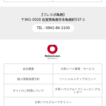
【フレスポ鳥栖】
〒841-0026
佐賀県鳥栖市本鳥栖町537-1
TEL：0942-84-2100
会社概要
大和リース事業・サービス
個人情報保護方針
ソーシャルメディアポリシー
大和ハウスグループショッピングセ
サイトのご利用について
ンター
大和ハウスグループサイトへ