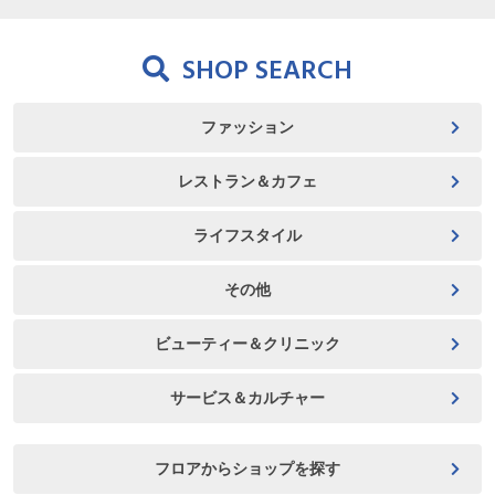
SHOP SEARCH
ファッション
レストラン＆カフェ
ライフスタイル
その他
ビューティー＆クリニック
サービス＆カルチャー
フロアからショップを探す