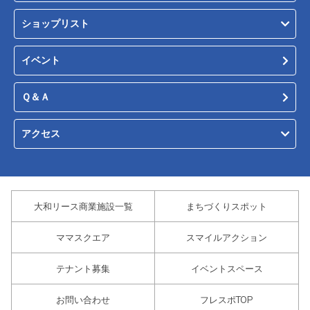
ショップリスト
イベント
Ｑ＆Ａ
アクセス
大和リース商業施設一覧
まちづくりスポット
ママスクエア
スマイルアクション
テナント募集
イベントスペース
お問い合わせ
フレスポTOP