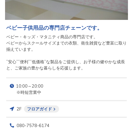
ベビー子供用品の専門店チェーンです。
ベビー・キッズ・マタニティ商品の専門店です。

ベビーからスクールサイズまでの衣類、衛生雑貨など豊富に取り
揃えています。

”安心””便利””低価格”な製品をご提供し、お子様の健やかな成長
と、ご家族の豊かな暮らしを応援します。
10:00～20:00

※時短営業中
2F
フロアガイド
080-7578-6174