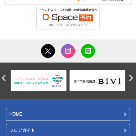
HOME
フロアガイド