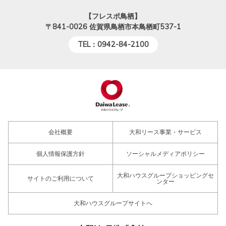
【フレスポ鳥栖】
〒841-0026
佐賀県鳥栖市本鳥栖町537-1
TEL：0942-84-2100
会社概要
大和リース事業・サービス
個人情報保護方針
ソーシャルメディアポリシー
大和ハウスグループショッピングセ
サイトのご利用について
ンター
大和ハウスグループサイトへ