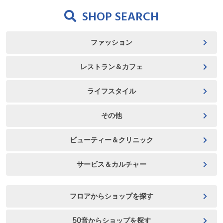
SHOP SEARCH
ファッション
レストラン＆カフェ
ライフスタイル
その他
ビューティー＆クリニック
サービス＆カルチャー
フロアからショップを探す
50音からショップを探す