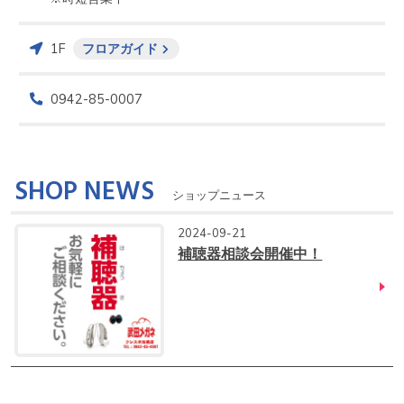
1F
フロアガイド
0942-85-0007
SHOP NEWS
ショップニュース
2024-09-21
補聴器相談会開催中！