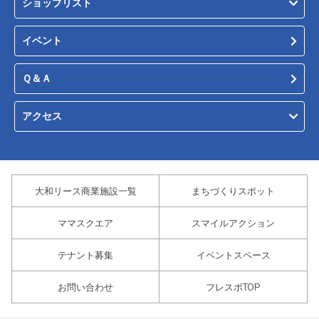
ショップリスト
イベント
Ｑ＆Ａ
アクセス
大和リース商業施設一覧
まちづくりスポット
ママスクエア
スマイルアクション
テナント募集
イベントスペース
お問い合わせ
フレスポTOP