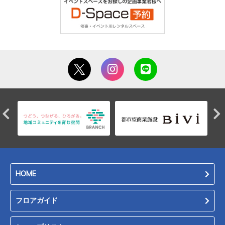
HOME
フロアガイド