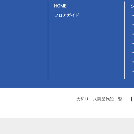
HOME
フロアガイド
大和リース商業施設一覧