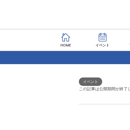
HOME
イベント
イベント
この記事は公開期間が終了