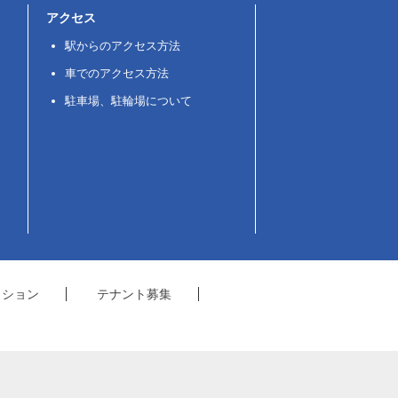
アクセス
駅からのアクセス方法
車でのアクセス方法
駐車場、駐輪場について
クション
テナント募集