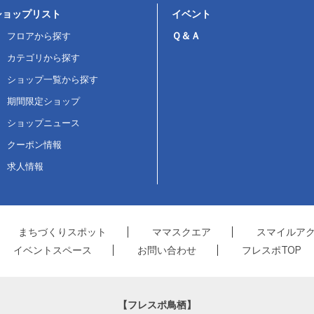
ショップリスト
イベント
Ｑ＆Ａ
フロアから探す
カテゴリから探す
ショップ一覧から探す
期間限定ショップ
ショップニュース
クーポン情報
求人情報
まちづくりスポット
ママスクエア
スマイルア
イベントスペース
お問い合わせ
フレスポTOP
【フレスポ鳥栖】