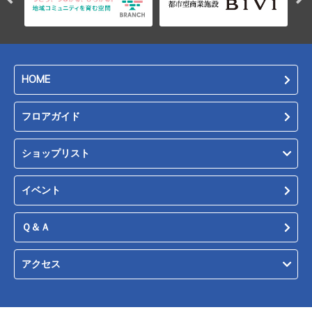
HOME
フロアガイド
ショップリスト
イベント
Ｑ＆Ａ
アクセス