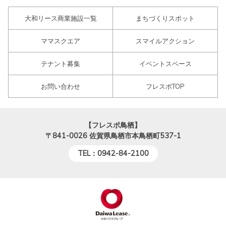
大和リース商業施設一覧
まちづくりスポット
ママスクエア
スマイルアクション
テナント募集
イベントスペース
お問い合わせ
フレスポTOP
【フレスポ鳥栖】
〒841-0026
佐賀県鳥栖市本鳥栖町537-1
TEL：0942-84-2100