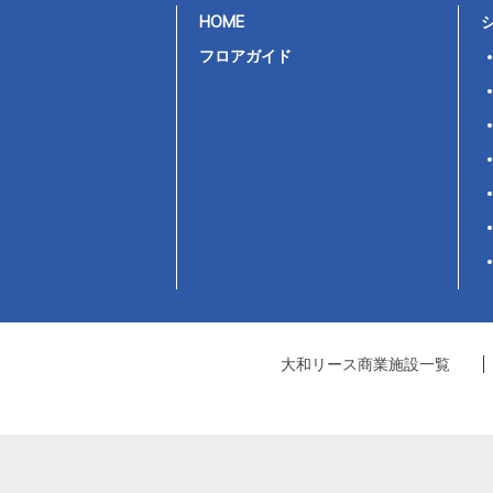
HOME
フロアガイド
大和リース商業施設一覧