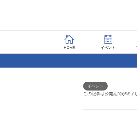
HOME
イベント
イベント
この記事は公開期間が終了