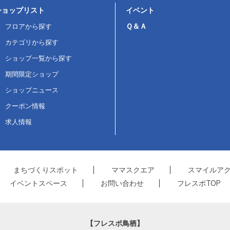
ショップリスト
イベント
Ｑ＆Ａ
フロアから探す
カテゴリから探す
ショップ一覧から探す
期間限定ショップ
ショップニュース
クーポン情報
求人情報
まちづくりスポット
ママスクエア
スマイルア
イベントスペース
お問い合わせ
フレスポTOP
【フレスポ鳥栖】