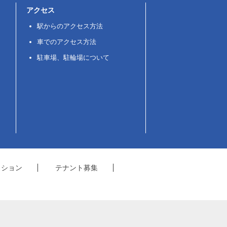
アクセス
駅からのアクセス方法
車でのアクセス方法
駐車場、駐輪場について
クション
テナント募集