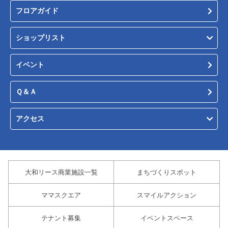
フロアガイド
ショップリスト
イベント
Ｑ＆Ａ
アクセス
大和リース商業施設一覧
まちづくりスポット
ママスクエア
スマイルアクション
テナント募集
イベントスペース