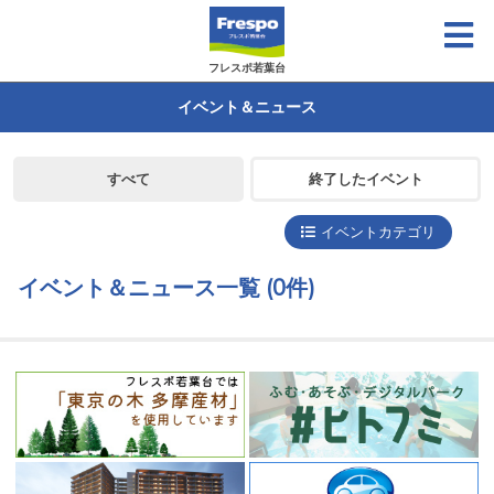
フレスポ若葉台
イベント＆ニュース
すべて
終了したイベント
イベントカテゴリ
イベント＆ニュース一覧
(0件)