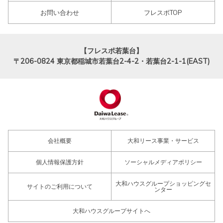
お問い合わせ
フレスポTOP
【フレスポ若葉台】
〒206-0824
東京都稲城市若葉台2-4-2・若葉台2-1-1(EAST)
会社概要
大和リース事業・サービス
個人情報保護方針
ソーシャルメディアポリシー
大和ハウスグループショッピングセ
サイトのご利用について
ンター
大和ハウスグループサイトへ