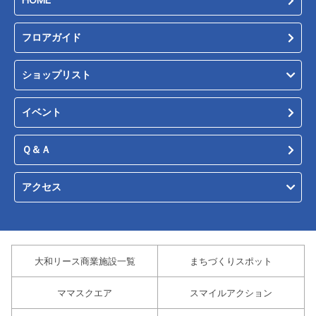
HOME
フロアガイド
ショップリスト
イベント
Ｑ＆Ａ
アクセス
大和リース商業施設一覧
まちづくりスポット
ママスクエア
スマイルアクション