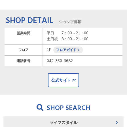
SHOP DETAIL
ショップ情報
平日　　7：00～21：00

営業時間
土日祝　8：00～21：00
1F
フロア
フロアガイド
042-350-3682
電話番号
公式サイト
SHOP SEARCH
ライフスタイル