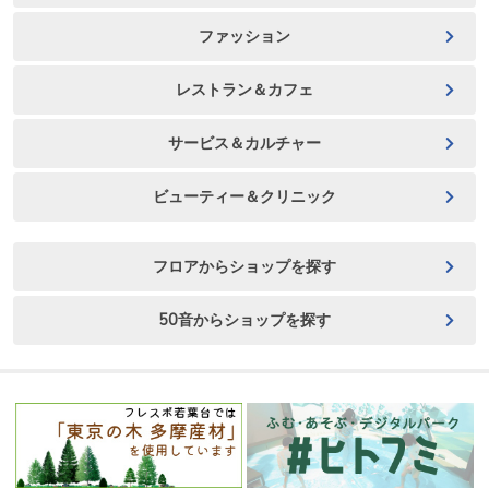
ファッション
レストラン＆カフェ
サービス＆カルチャー
ビューティー＆クリニック
フロアからショップを探す
50音からショップを探す