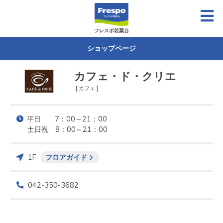
フレスポ若葉台
ショップページ
カフェ・ド・クリエ
[ カフェ ]
平日　　7：00～21：00

土日祝　8：00～21：00
1F
フロアガイド
042-350-3682