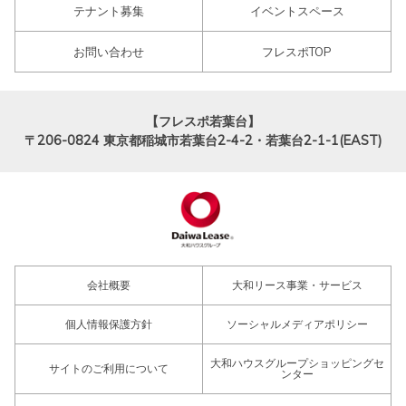
テナント募集
イベントスペース
お問い合わせ
フレスポTOP
【フレスポ若葉台】
〒206-0824
東京都稲城市若葉台2-4-2・若葉台2-1-1(EAST)
会社概要
大和リース事業・サービス
個人情報保護方針
ソーシャルメディアポリシー
大和ハウスグループショッピングセ
サイトのご利用について
ンター