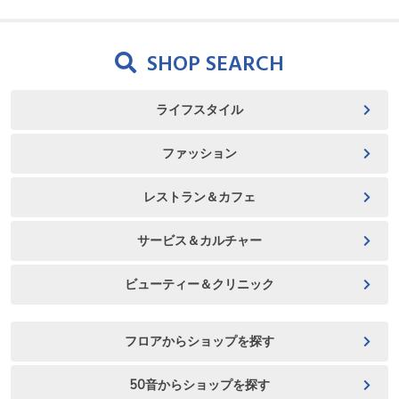
SHOP SEARCH
ライフスタイル
ファッション
レストラン＆カフェ
サービス＆カルチャー
ビューティー＆クリニック
フロアからショップを探す
50音からショップを探す