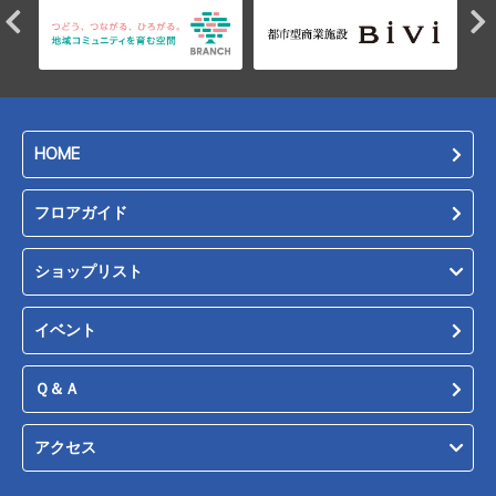
HOME
フロアガイド
ショップリスト
イベント
Ｑ＆Ａ
アクセス