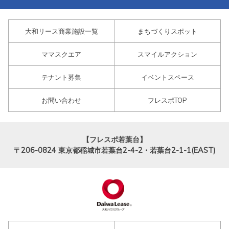
大和リース商業施設一覧
まちづくりスポット
ママスクエア
スマイルアクション
テナント募集
イベントスペース
お問い合わせ
フレスポTOP
【フレスポ若葉台】
〒206-0824
東京都稲城市若葉台2-4-2・若葉台2-1-1(EAST)