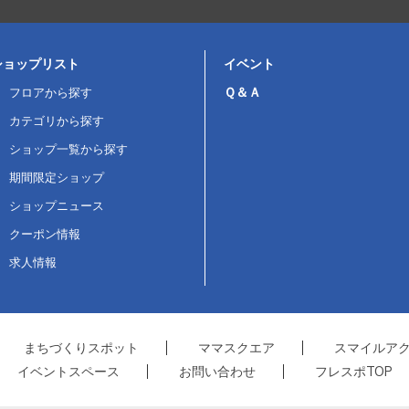
ショップリスト
イベント
Ｑ＆Ａ
フロアから探す
カテゴリから探す
ショップ一覧から探す
期間限定ショップ
ショップニュース
クーポン情報
求人情報
まちづくりスポット
ママスクエア
スマイルア
イベントスペース
お問い合わせ
フレスポTOP