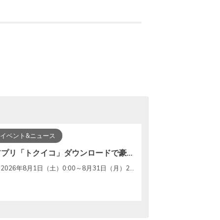
イベント&ニュース
アプリ「トクイコ」ダウンロードで豪華賞品が当たる！
2026年8月1日（土）0:00～8月31日（月）23:59