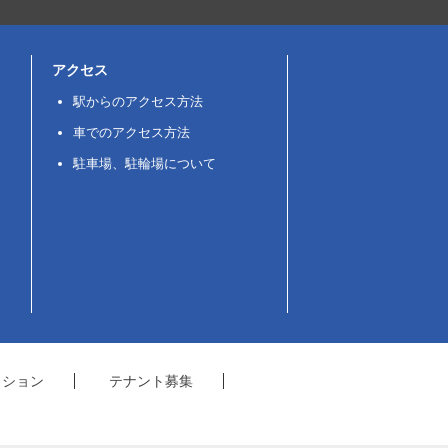
アクセス
駅からのアクセス方法
車でのアクセス方法
駐車場、駐輪場について
クション
テナント募集