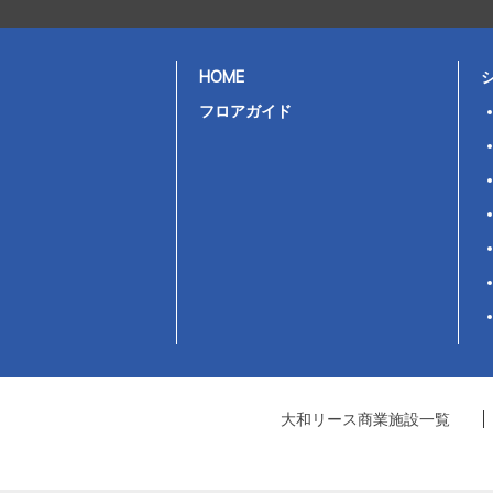
HOME
フロアガイド
大和リース商業施設一覧