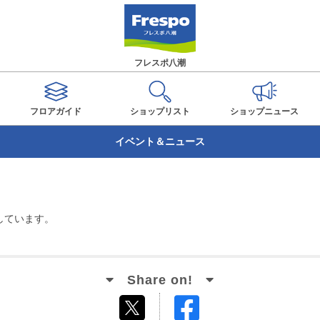
フレスポ八潮
フロアガイド
ショップ
リスト
ショップ
ニュース
イベント＆ニュース
しています。
Facebook