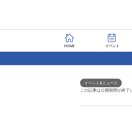
HOME
イベント
イベント&ニュース
この記事は公開期間が終了