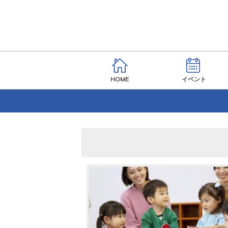
HOME
イベント