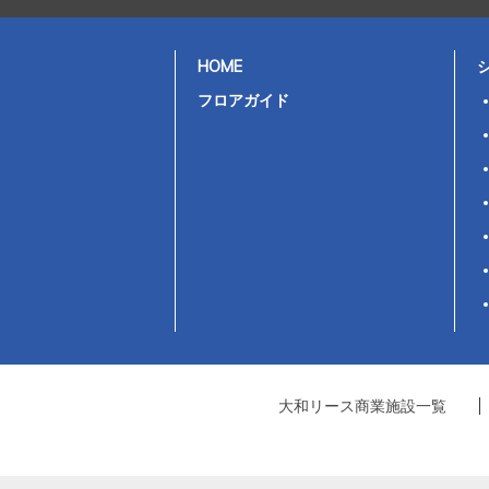
HOME
フロアガイド
大和リース商業施設一覧