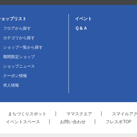
ショップリスト
イベント
Ｑ＆Ａ
フロアから探す
カテゴリから探す
ショップ一覧から探す
期間限定ショップ
ショップニュース
クーポン情報
求人情報
まちづくりスポット
ママスクエア
スマイルア
イベントスペース
お問い合わせ
フレスポTOP