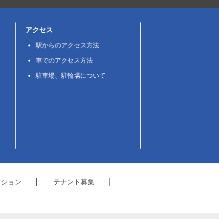
アクセス
駅からのアクセス方法
車でのアクセス方法
駐車場、駐輪場について
クション
テナント募集