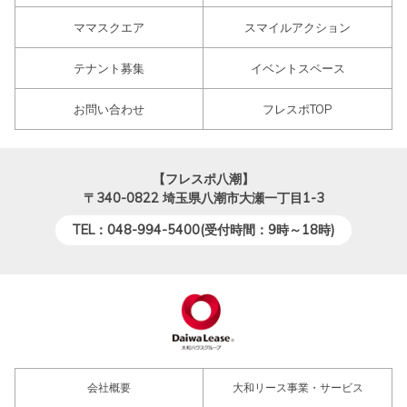
ママスクエア
スマイルアクション
テナント募集
イベントスペース
お問い合わせ
フレスポTOP
【フレスポ八潮】
〒340-0822
埼玉県八潮市大瀬一丁目1-3
TEL：048-994-5400(受付時間：9時～18時)
会社概要
大和リース事業・サービス