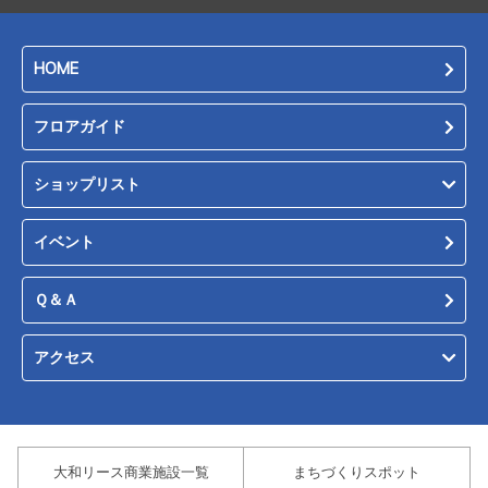
HOME
フロアガイド
ショップリスト
イベント
Ｑ＆Ａ
アクセス
大和リース商業施設一覧
まちづくりスポット