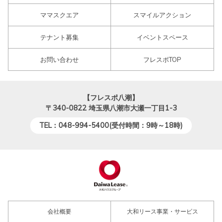
ママスクエア
スマイルアクション
テナント募集
イベントスペース
お問い合わせ
フレスポTOP
【フレスポ八潮】
〒340-0822
埼玉県八潮市大瀬一丁目1-3
TEL：048-994-5400(受付時間：9時～18時)
会社概要
大和リース事業・サービス