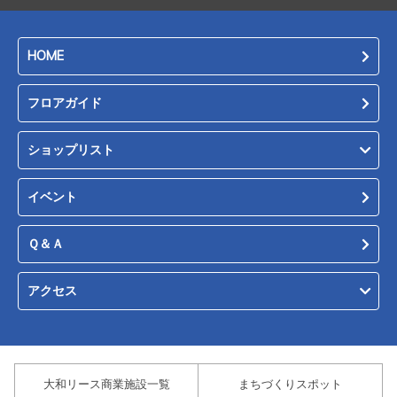
HOME
フロアガイド
ショップリスト
イベント
Ｑ＆Ａ
アクセス
大和リース商業施設一覧
まちづくりスポット