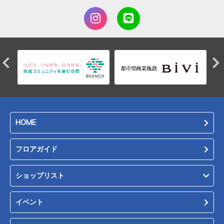
HOME
フロアガイド
ショップリスト
イベント