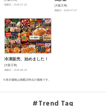
掲載日：2026-07-20
[大阪王将]
掲載日：2026-07-07
冷凍販売、始めました！
[大阪王将]
掲載日：2026-06-25
※表示価格は掲載日時点の価格です。
Trend Tag