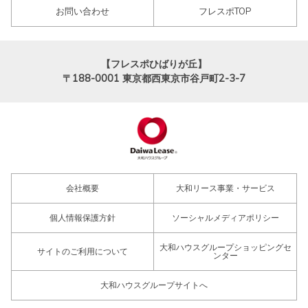
お問い合わせ
フレスポTOP
【フレスポひばりが丘】
〒188-0001
東京都西東京市谷戸町2-3-7
会社概要
大和リース事業・サービス
個人情報保護方針
ソーシャルメディアポリシー
大和ハウスグループショッピングセ
サイトのご利用について
ンター
大和ハウスグループサイトへ