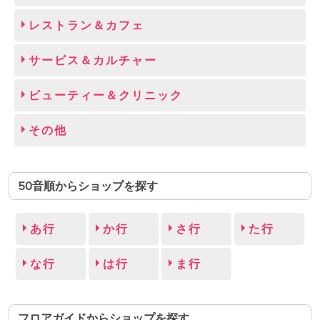
レストラン＆カフェ
サービス＆カルチャー
ビューティー＆クリニック
その他
50音順からショップを探す
あ行
か行
さ行
た行
な行
は行
ま行
フロアガイドからショップを探す