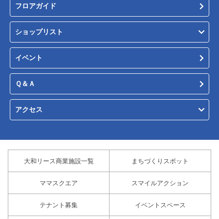
フロアガイド
ショップリスト
イベント
Ｑ＆Ａ
アクセス
大和リース商業施設一覧
まちづくりスポット
ママスクエア
スマイルアクション
テナント募集
イベントスペース