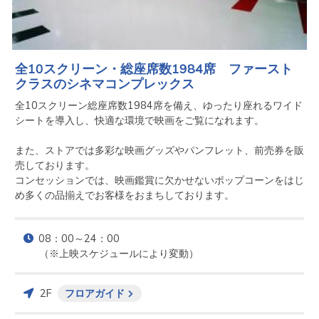
全10スクリーン・総座席数1984席 ファースト
クラスのシネマコンプレックス
全10スクリーン総座席数1984席を備え、ゆったり座れるワイド
シートを導入し、快適な環境で映画をご覧になれます。

また、ストアでは多彩な映画グッズやパンフレット、前売券を販
売しております。

コンセッションでは、映画鑑賞に欠かせないポップコーンをはじ
め多くの品揃えでお客様をおまちしております。
08：00～24：00

（※上映スケジュールにより変動）　
2F
フロアガイド