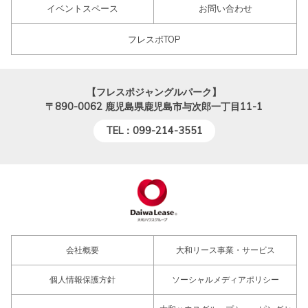
イベントスペース
お問い合わせ
フレスポTOP
【フレスポジャングルパーク】
〒890-0062
鹿児島県鹿児島市与次郎一丁目11-1
TEL：099-214-3551
会社概要
大和リース事業・サービス
個人情報保護方針
ソーシャルメディアポリシー