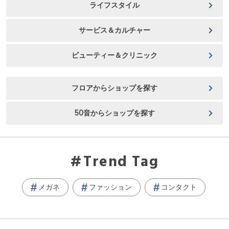
ライフスタイル
サービス＆カルチャー
ビューティー＆クリニック
フロアからショップを探す
50音からショップを探す
Trend Tag
メガネ
ファッション
コンタクト