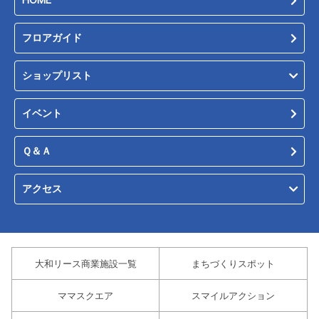
フロアガイド
ショップリスト
イベント
Ｑ＆Ａ
アクセス
大和リース商業施設一覧
まちづくりスポット
ママスクエア
スマイルアクション