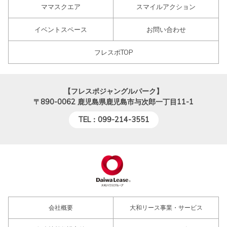
ママスクエア
スマイルアクション
イベントスペース
お問い合わせ
フレスポTOP
【フレスポジャングルパーク】
〒890-0062
鹿児島県鹿児島市与次郎一丁目11-1
TEL：099-214-3551
会社概要
大和リース事業・サービス