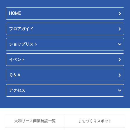
HOME
フロアガイド
ショップリスト
イベント
Ｑ＆Ａ
アクセス
大和リース商業施設一覧
まちづくりスポット