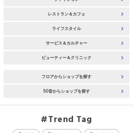
レストラン＆カフェ
ライフスタイル
サービス＆カルチャー
ビューティー＆クリニック
フロアからショップを探す
50音からショップを探す
Trend Tag