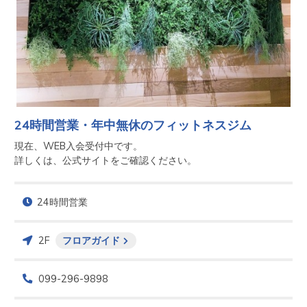
24時間営業・年中無休のフィットネスジム
現在、WEB入会受付中です。

詳しくは、公式サイトをご確認ください。
24時間営業
2F
フロアガイド
099-296-9898