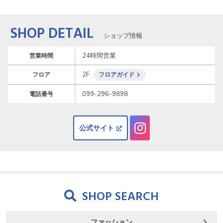
SHOP DETAIL
ショップ情報
24時間営業
営業時間
2F
フロア
フロアガイド
099-296-9898
電話番号
公式サイト
SHOP SEARCH
ファッション