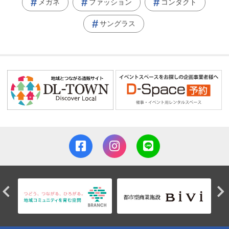
メガネ
ファッション
コンタクト
サングラス