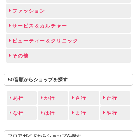
ファッション
サービス＆カルチャー
ビューティー＆クリニック
その他
50音順からショップを探す
あ行
か行
さ行
た行
な行
は行
ま行
や行
フロアガイドからショップを探す