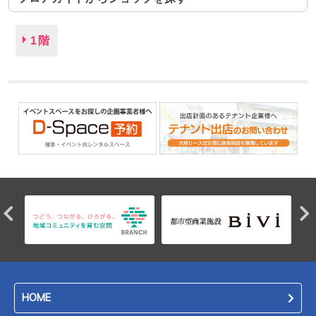
1階
HOME