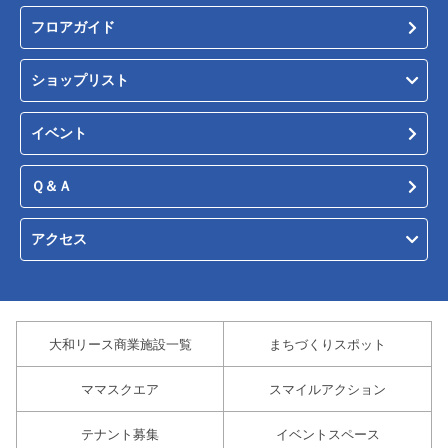
フロアガイド
ショップリスト
イベント
Ｑ＆Ａ
アクセス
大和リース商業施設一覧
まちづくりスポット
ママスクエア
スマイルアクション
テナント募集
イベントスペース