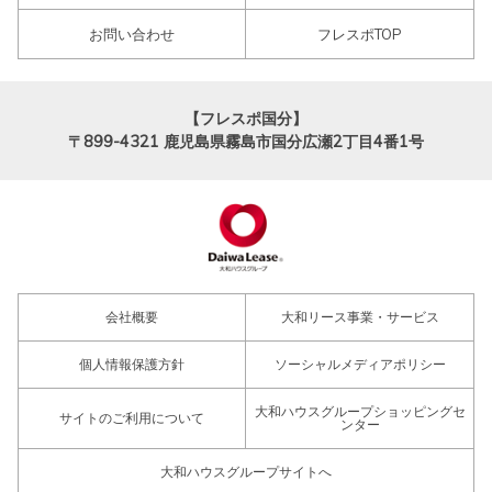
お問い合わせ
フレスポTOP
【フレスポ国分】
〒899-4321
鹿児島県霧島市国分広瀬2丁目4番1号
会社概要
大和リース事業・サービス
個人情報保護方針
ソーシャルメディアポリシー
大和ハウスグループショッピングセ
サイトのご利用について
ンター
大和ハウスグループサイトへ