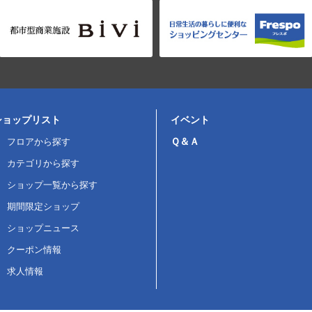
ショップリスト
イベント
Ｑ＆Ａ
フロアから探す
カテゴリから探す
ショップ一覧から探す
期間限定ショップ
ショップニュース
クーポン情報
求人情報