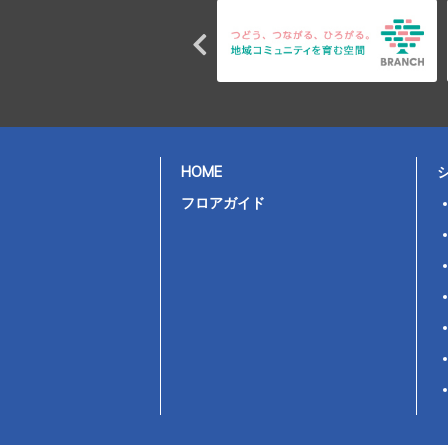
HOME
フロアガイド