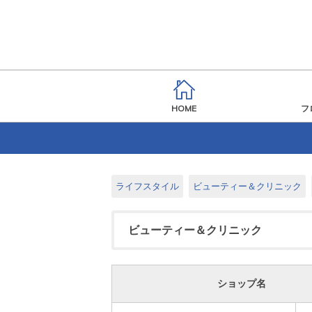
HOME
フ
ライフスタイル
ビューティー＆クリニック
ビューティー＆クリニック
ショップ名