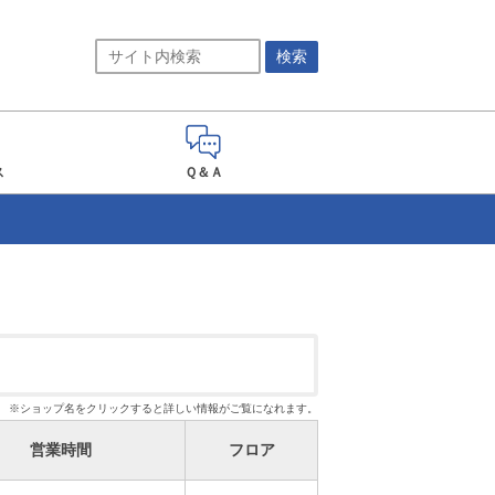
ス
Ｑ＆Ａ
※ショップ名をクリックすると詳しい情報がご覧になれます。
営業時間
フロア