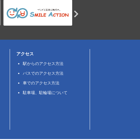
アクセス
駅からのアクセス方法
バスでのアクセス方法
車でのアクセス方法
駐車場、駐輪場について