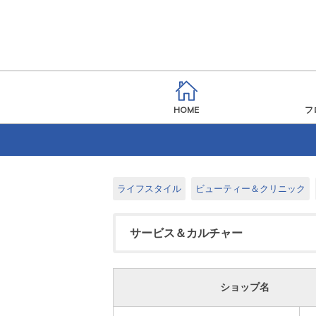
HOME
フ
ライフスタイル
ビューティー＆クリニック
サービス＆カルチャー
ショップ名