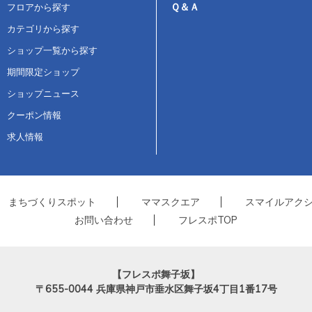
Ｑ＆Ａ
フロアから探す
カテゴリから探す
ショップ一覧から探す
期間限定ショップ
ショップニュース
クーポン情報
求人情報
まちづくりスポット
ママスクエア
スマイルアク
お問い合わせ
フレスポTOP
【フレスポ舞子坂】
〒655-0044
兵庫県神戸市垂水区舞子坂4丁目1番17号