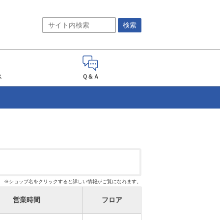
ス
Ｑ＆Ａ
※ショップ名をクリックすると詳しい情報がご覧になれます。
営業時間
フロア