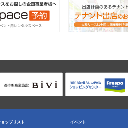
ショップリスト
イベント