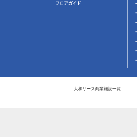
フロアガイド
大和リース商業施設一覧