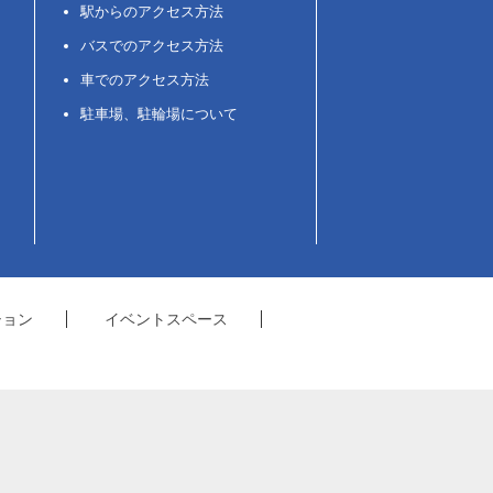
駅からのアクセス方法
バスでのアクセス方法
車でのアクセス方法
駐車場、駐輪場について
ション
イベントスペース