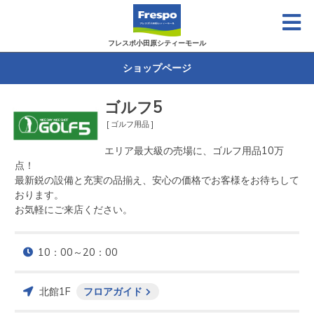
フレスポ小田原シティーモール
ショップページ
ゴルフ5
[ ゴルフ用品 ]
エリア最大級の売場に、ゴルフ用品10万
点！

最新鋭の設備と充実の品揃え、安心の価格でお客様をお待ちして
おります。

お気軽にご来店ください。
10：00～20：00
北館1F
フロアガイド