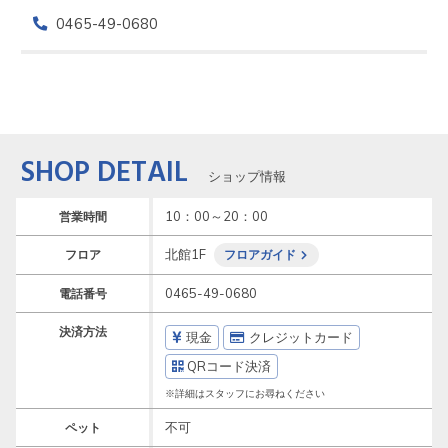
0465-49-0680
SHOP DETAIL
ショップ情報
10：00～20：00
営業時間
北館1F
フロア
フロアガイド
0465-49-0680
電話番号
決済方法
現金
クレジットカード
QRコード決済
※詳細はスタッフにお尋ねください
不可
ペット