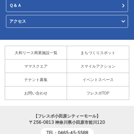
Ｑ＆Ａ
アクセス
大和リース商業施設一覧
まちづくりスポット
ママスクエア
スマイルアクション
テナント募集
イベントスペース
お問い合わせ
フレスポTOP
【フレスポ小田原シティーモール】
〒256-0813
神奈川県小田原市前川120
TEL：0465-45-5588