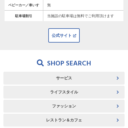
無
ベビーカー／車いす
当施設の駐車場は無料でご利用頂けます
駐車場割引
公式サイト
SHOP SEARCH
サービス
ライフスタイル
ファッション
レストラン＆カフェ