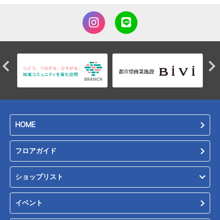
HOME
フロアガイド
ショップリスト
イベント