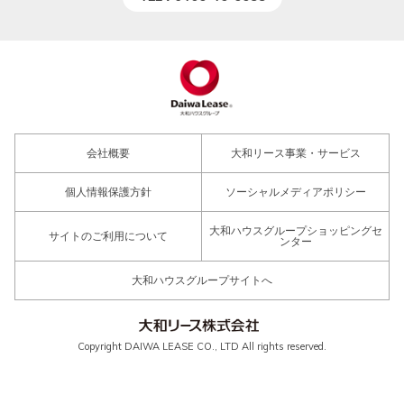
会社概要
大和リース事業・サービス
個人情報保護方針
ソーシャルメディアポリシー
大和ハウスグループショッピングセ
サイトのご利用について
ンター
大和ハウスグループサイトへ
Copyright DAIWA LEASE CO., LTD All rights reserved.