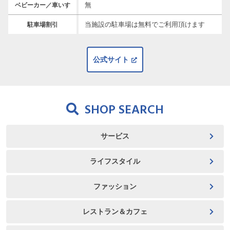
無
ベビーカー／車いす
当施設の駐車場は無料でご利用頂けます
駐車場割引
公式サイト
SHOP SEARCH
サービス
ライフスタイル
ファッション
レストラン＆カフェ