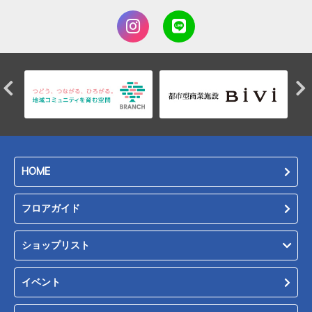
HOME
フロアガイド
ショップリスト
イベント