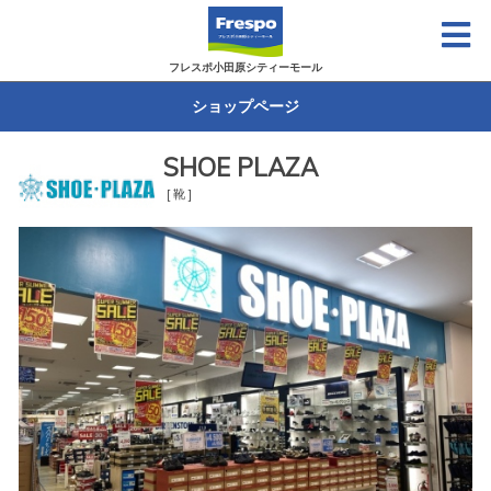
フレスポ小田原シティーモール
ショップページ
SHOE PLAZA
[ 靴 ]