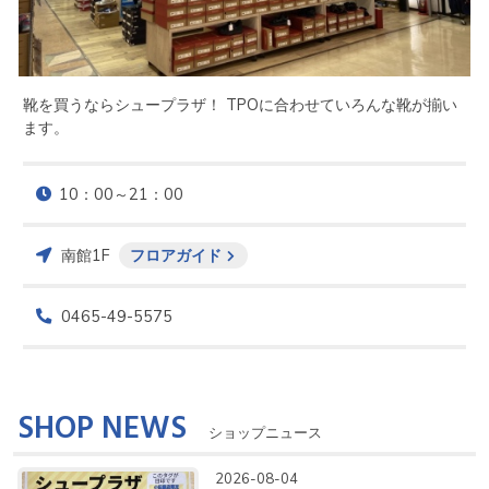
靴を買うならシュープラザ！ TPOに合わせていろんな靴が揃い
ます。
10：00～21：00
南館1F
フロアガイド
0465-49-5575
SHOP NEWS
ショップニュース
2026-08-04