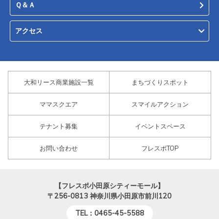
Ｑ＆Ａ
アクセス
大和リース商業施設一覧
まちづくりスポット
ママスクエア
スマイルアクション
テナント募集
イベントスペース
お問い合わせ
フレスポTOP
【フレスポ小田原シティーモール】
〒256-0813
神奈川県小田原市前川120
TEL：0465-45-5588