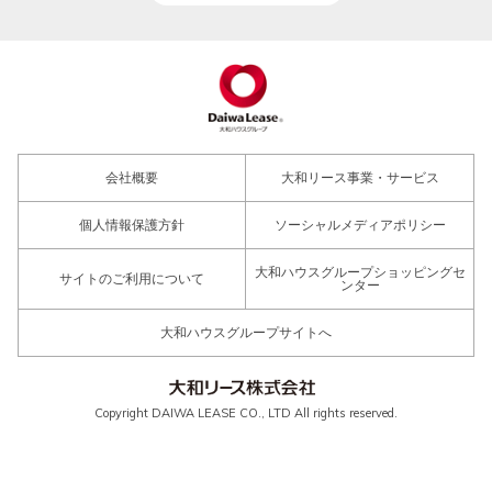
会社概要
大和リース事業・サービス
個人情報保護方針
ソーシャルメディアポリシー
大和ハウスグループショッピングセ
サイトのご利用について
ンター
大和ハウスグループサイトへ
Copyright DAIWA LEASE CO., LTD All rights reserved.