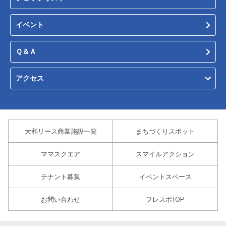
イベント
Ｑ＆Ａ
アクセス
大和リース商業施設一覧
まちづくりスポット
ママスクエア
スマイルアクション
テナント募集
イベントスペース
お問い合わせ
フレスポTOP