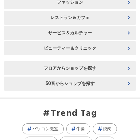
ファッション
レストラン＆カフェ
サービス＆カルチャー
ビューティー＆クリニック
フロアからショップを探す
50音からショップを探す
Trend Tag
パソコン教室
牛角
焼肉