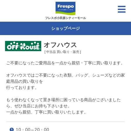
フレスポ小田原シティーモール
ショップページ
オフハウス
[ 中古品 買い取り・販売 ]
ご不要になったご愛用品を一点から親切・丁寧に買い取ります。

オフハウスではご不要になった衣類、バッグ、シューズなどの家
庭用品の買い取りを

行っております。

もう使わなくなって置き場所に困っている商品がございました
ら、ぜひ当店にお持ち下さいませ。

一点から親切、丁寧に買い取りいたします。
10：00～20：00