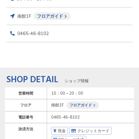
南館1F
フロアガイド
0465-46-8102
SHOP DETAIL
ショップ情報
10：00～20：00
営業時間
南館1F
フロア
フロアガイド
0465-46-8102
電話番号
決済方法
現金
クレジットカード