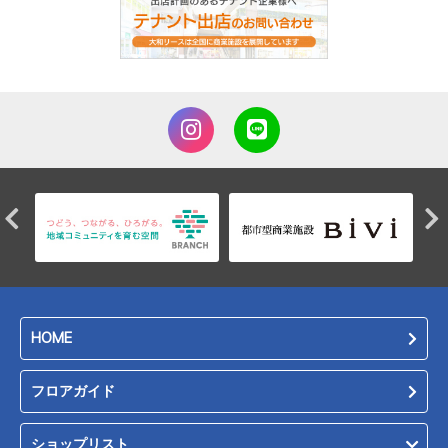
HOME
フロアガイド
ショップリスト