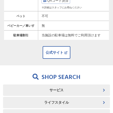
QRコード決済
※詳細はスタッフにお尋ねください
不可
ペット
無
ベビーカー／車いす
当施設の駐車場は無料でご利用頂けます
駐車場割引
公式サイト
SHOP SEARCH
サービス
ライフスタイル