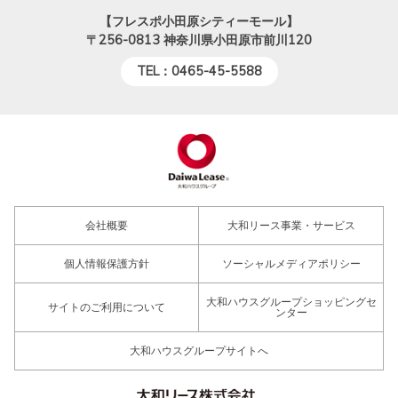
【フレスポ小田原シティーモール】
〒256-0813
神奈川県小田原市前川120
TEL：0465-45-5588
会社概要
大和リース事業・サービス
個人情報保護方針
ソーシャルメディアポリシー
大和ハウスグループショッピングセ
サイトのご利用について
ンター
大和ハウスグループサイトへ