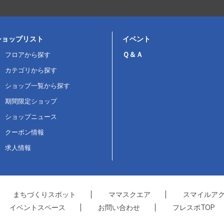
ショップリスト
イベント
Ｑ＆Ａ
フロアから探す
カテゴリから探す
ショップ一覧から探す
期間限定ショップ
ショップニュース
クーポン情報
求人情報
まちづくりスポット
ママスクエア
スマイルア
イベントスペース
お問い合わせ
フレスポTOP