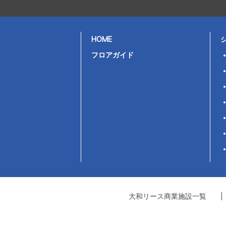
HOME
フロアガイド
大和リース商業施設一覧