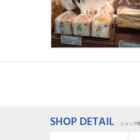
SHOP DETAIL
ショップ