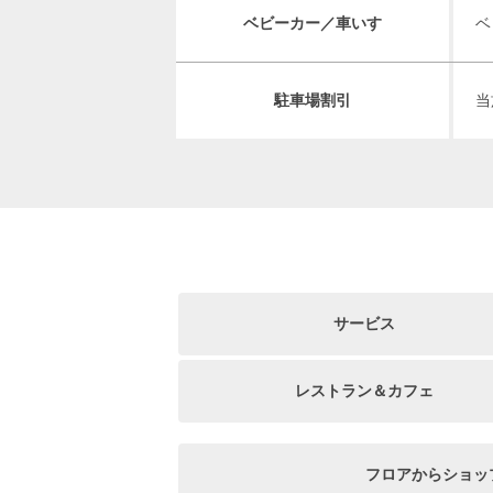
ベビーカー／車いす
ベ
駐車場割引
当
サービス
レストラン＆カフェ
フロアからショッ