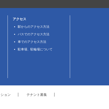
アクセス
駅からのアクセス方法
バスでのアクセス方法
車でのアクセス方法
駐車場、駐輪場について
クション
テナント募集