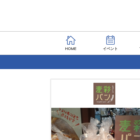
HOME
イベント