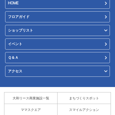
HOME
フロアガイド
ショップリスト
イベント
Ｑ＆Ａ
アクセス
大和リース商業施設一覧
まちづくりスポット
ママスクエア
スマイルアクション