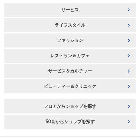
サービス
ライフスタイル
ファッション
レストラン＆カフェ
サービス＆カルチャー
ビューティー＆クリニック
フロアからショップを探す
50音からショップを探す