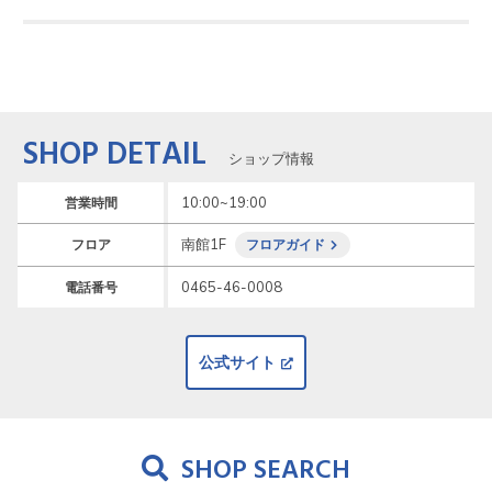
SHOP DETAIL
ショップ情報
10:00~19:00
営業時間
南館1F
フロア
フロアガイド
0465-46-0008
電話番号
公式サイト
SHOP SEARCH