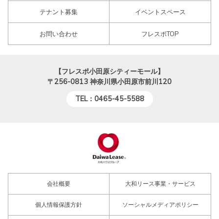
テナント募集
イベントスペース
お問い合わせ
フレスポTOP
【フレスポ小田原シティーモール】
〒256-0813
神奈川県小田原市前川120
TEL：0465-45-5588
会社概要
大和リース事業・サービス
個人情報保護方針
ソーシャルメディアポリシー