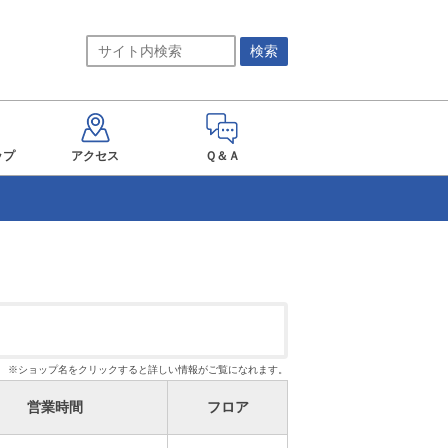
ップ
アクセス
Ｑ＆Ａ
※ショップ名をクリックすると詳しい情報がご覧になれます。
営業時間
フロア