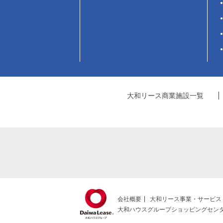
大和リース商業施設一覧
会社概要
大和リース事業・サービス
大和ハウスグループショッピングセン