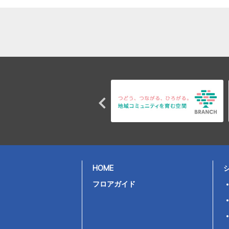
HOME
フロアガイド