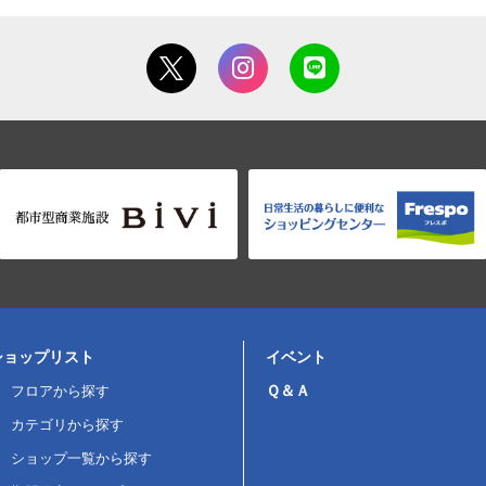
ショップリスト
イベント
Ｑ＆Ａ
フロアから探す
カテゴリから探す
ショップ一覧から探す