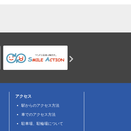
アクセス
駅からのアクセス方法
車でのアクセス方法
駐車場、駐輪場について