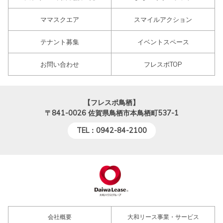
ママスクエア
スマイルアクション
テナント募集
イベントスペース
お問い合わせ
フレスポTOP
【フレスポ鳥栖】
〒841-0026
佐賀県鳥栖市本鳥栖町537-1
TEL：0942-84-2100
会社概要
大和リース事業・サービス