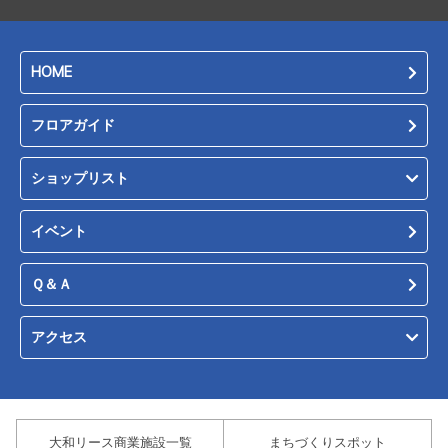
HOME
フロアガイド
ショップリスト
イベント
Ｑ＆Ａ
アクセス
大和リース商業施設一覧
まちづくりスポット