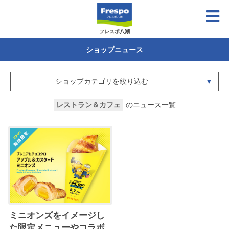
フレスポ八潮
ショップニュース
ショップカテゴリを絞り込む
レストラン＆カフェ
のニュース一覧
ミニオンズをイメージし
た限定メニューやコラボ