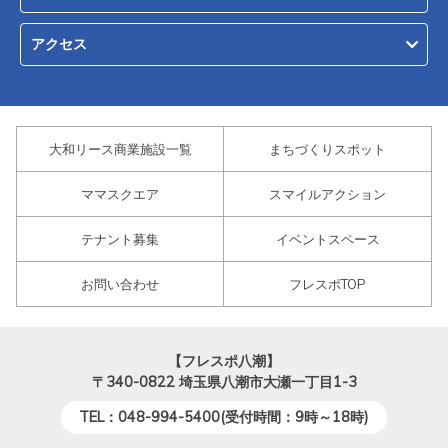
アクセス
大和リース商業施設一覧
まちづくりスポット
ママスクエア
スマイルアクション
テナント募集
イベントスペース
お問い合わせ
フレスポTOP
【フレスポ八潮】
〒340-0822
埼玉県八潮市大瀬一丁目1-3
TEL：048-994-5400(受付時間：9時～18時)