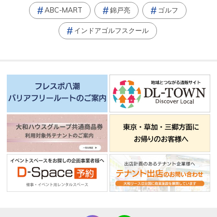
ABC-MART
錦戸亮
ゴルフ
インドアゴルフスクール