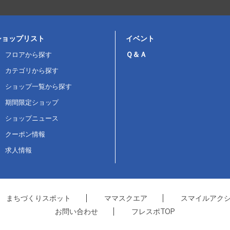
ショップリスト
イベント
Ｑ＆Ａ
フロアから探す
カテゴリから探す
ショップ一覧から探す
期間限定ショップ
ショップニュース
クーポン情報
求人情報
まちづくりスポット
ママスクエア
スマイルアク
お問い合わせ
フレスポTOP