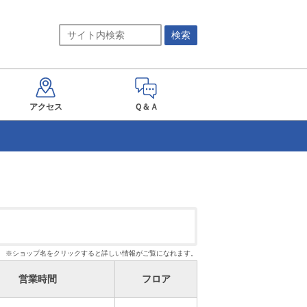
アクセス
Ｑ＆Ａ
※ショップ名をクリックすると詳しい情報がご覧になれます。
営業時間
フロア