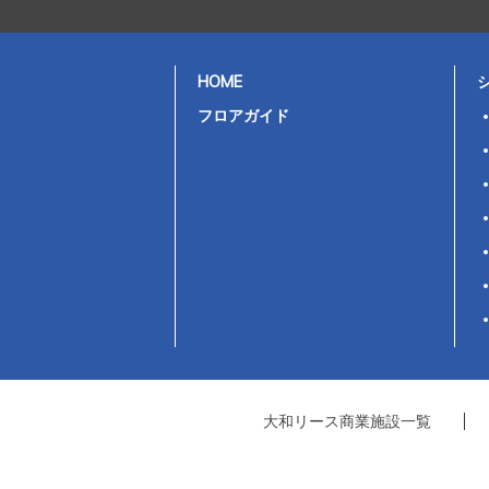
HOME
フロアガイド
大和リース商業施設一覧