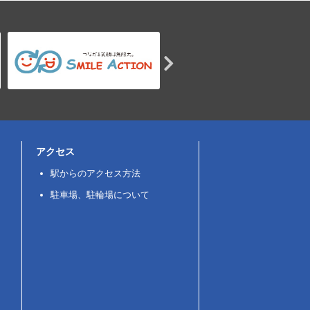
アクセス
駅からのアクセス方法
駐車場、駐輪場について