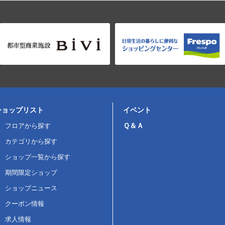
ショップリスト
イベント
Ｑ＆Ａ
フロアから探す
カテゴリから探す
ショップ一覧から探す
期間限定ショップ
ショップニュース
クーポン情報
求人情報