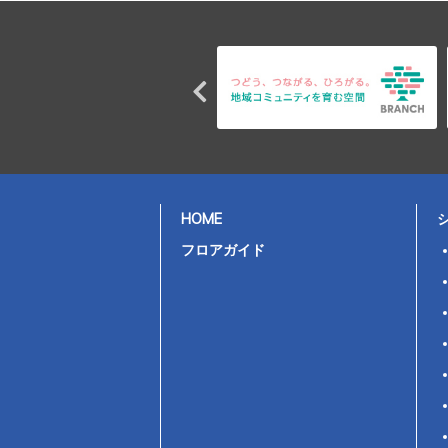
HOME
フロアガイド