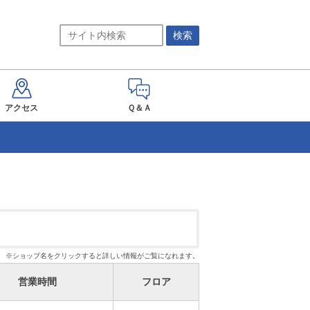
アクセス
Ｑ＆Ａ
※ショップ名をクリックすると詳しい情報がご覧になれます。
営業時間
フロア