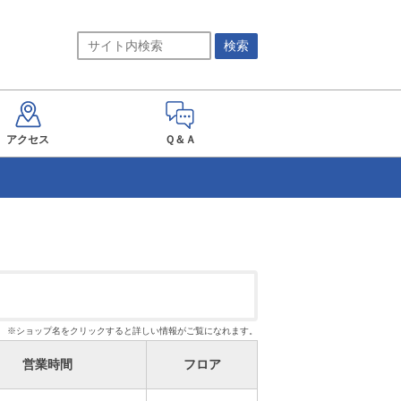
アクセス
Ｑ＆Ａ
※ショップ名をクリックすると詳しい情報がご覧になれます。
営業時間
フロア