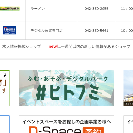
ラーメン
042-350-2955
11：0
デジタル家電専門店
042-350-5661
10：0
…求人情報掲載ショップ
new!
…一週間以内の新しい情報があるショップ