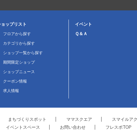
ショップリスト
イベント
Ｑ＆Ａ
フロアから探す
カテゴリから探す
ショップ一覧から探す
期間限定ショップ
ショップニュース
クーポン情報
求人情報
まちづくりスポット
ママスクエア
スマイルア
イベントスペース
お問い合わせ
フレスポTOP