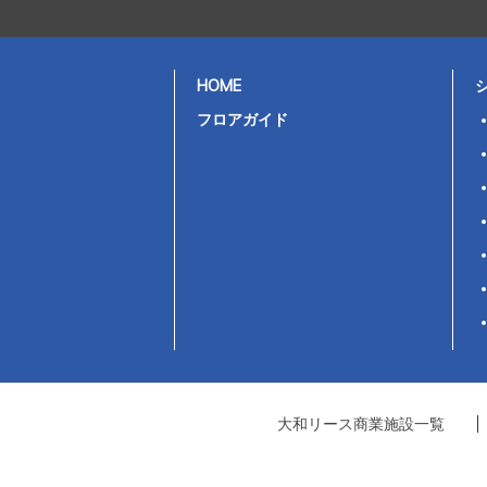
HOME
フロアガイド
大和リース商業施設一覧