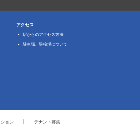
アクセス
駅からのアクセス方法
駐車場、駐輪場について
クション
テナント募集