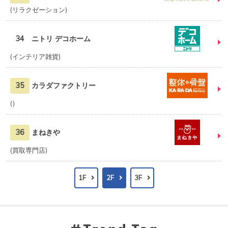
リラクゼーション
34
ニトリ デコホーム
インテリア雑貨
35
カラダファクトリー
36
まねきや
買取専門店
1F
2F
3F