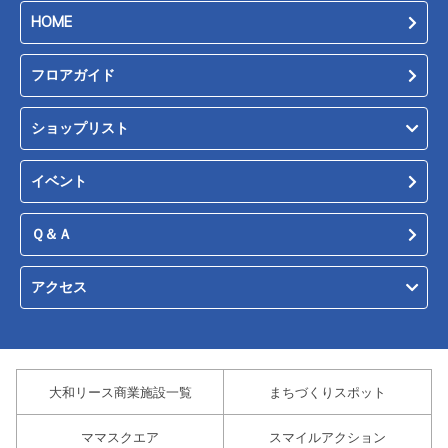
HOME
フロアガイド
ショップリスト
イベント
Ｑ＆Ａ
アクセス
大和リース商業施設一覧
まちづくりスポット
ママスクエア
スマイルアクション