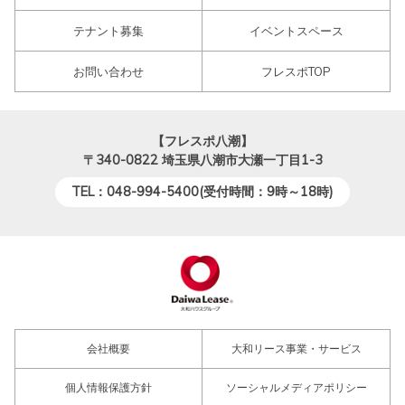
テナント募集
イベントスペース
お問い合わせ
フレスポTOP
【フレスポ八潮】
〒340-0822
埼玉県八潮市大瀬一丁目1-3
TEL：048-994-5400(受付時間：9時～18時)
会社概要
大和リース事業・サービス
個人情報保護方針
ソーシャルメディアポリシー