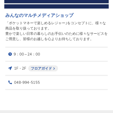
みんなのマルチメディアショップ
「ポケットマネーで楽しめるレジャー｣をコンセプトに、様々な
商品を取り扱っております。

豊かで楽しい日常の暮らしのお手伝いのために様々なサービスを
ご用意し、皆様のお越しを心よりお待ちしております。
9：00～24：00
1F・2F
フロアガイド
048-994-5155