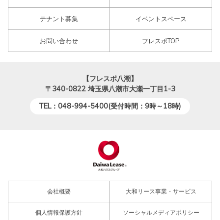
テナント募集
イベントスペース
お問い合わせ
フレスポTOP
【フレスポ八潮】
〒340-0822
埼玉県八潮市大瀬一丁目1-3
TEL：048-994-5400(受付時間：9時～18時)
会社概要
大和リース事業・サービス
個人情報保護方針
ソーシャルメディアポリシー