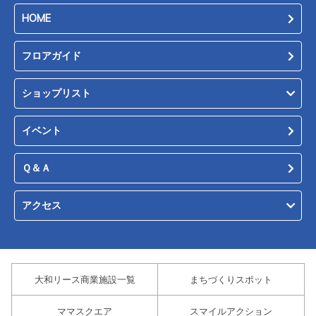
HOME
フロアガイド
ショップリスト
イベント
Ｑ＆Ａ
アクセス
大和リース商業施設一覧
まちづくりスポット
ママスクエア
スマイルアクション