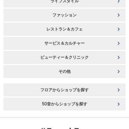
ライフスタイル
ファッション
レストラン＆カフェ
サービス＆カルチャー
ビューティー＆クリニック
その他
フロアからショップを探す
50音からショップを探す