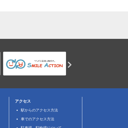
アクセス
駅からのアクセス方法
車でのアクセス方法
駐車場、駐輪場について