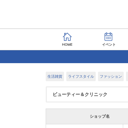
HOME
イベント
生活雑貨
ライフスタイル
ファッション
ビューティー＆クリニック
ショップ名