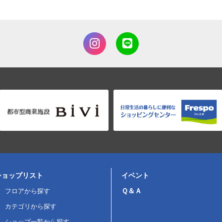
ショップリスト
イベント
Ｑ＆Ａ
フロアから探す
カテゴリから探す
ショップ一覧から探す