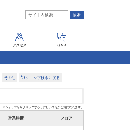
アクセス
Ｑ＆Ａ
その他
ショップ検索に戻る
※ショップ名をクリックすると詳しい情報がご覧になれます。
営業時間
フロア