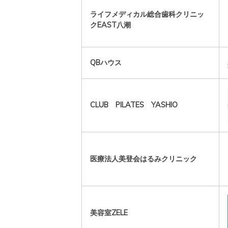
ライフメディカル総合歯科クリニッ
クEAST八潮
QBハウス
CLUB PILATES YASHIO
医療法人美登会はるみクリニック
美容室ZELE