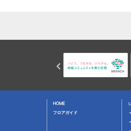
HOME
フロアガイド