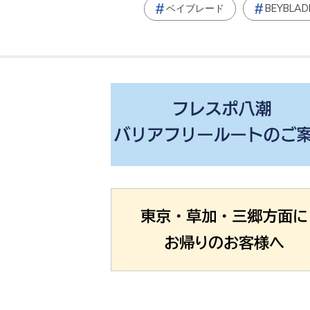
ベイブレード
BEYBLAD