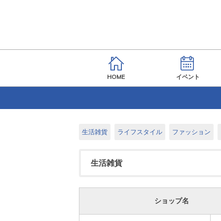
HOME
イベント
生活雑貨
ライフスタイル
ファッション
生活雑貨
ショップ名