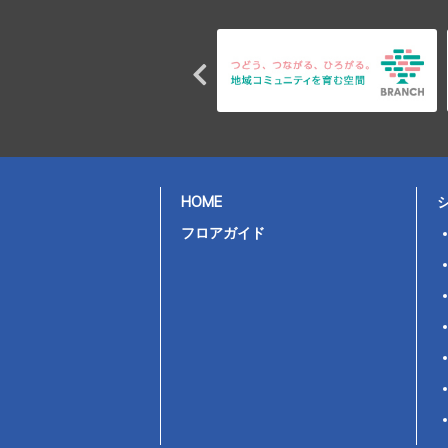
HOME
フロアガイド