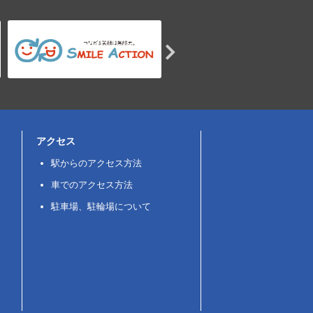
アクセス
駅からのアクセス方法
車でのアクセス方法
駐車場、駐輪場について