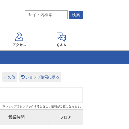
アクセス
Ｑ＆Ａ
その他
ショップ検索に戻る
※ショップ名をクリックすると詳しい情報がご覧になれます。
営業時間
フロア