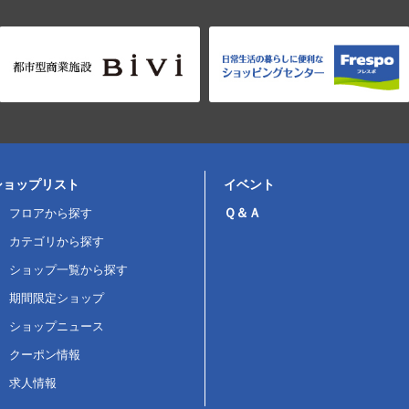
ショップリスト
イベント
Ｑ＆Ａ
フロアから探す
カテゴリから探す
ショップ一覧から探す
期間限定ショップ
ショップニュース
クーポン情報
求人情報