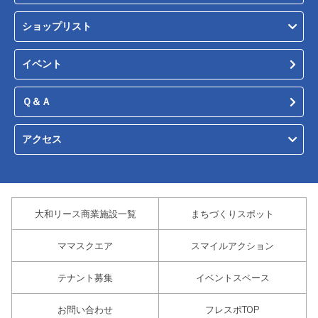
ショップリスト
イベント
Ｑ＆Ａ
アクセス
大和リース商業施設一覧
まちづくりスポット
ママスクエア
スマイルアクション
テナント募集
イベントスペース
お問い合わせ
フレスポTOP