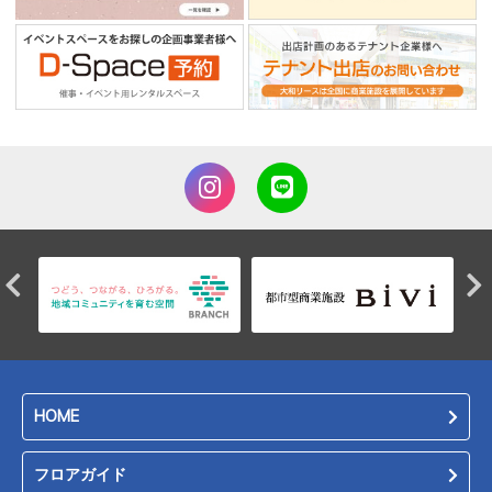
HOME
フロアガイド