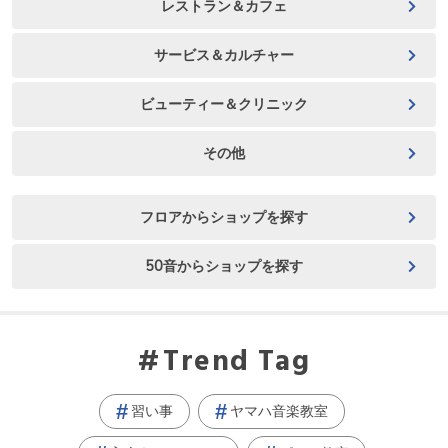
レストラン＆カフェ
サービス＆カルチャー
ビューティー＆クリニック
その他
フロアからショップを探す
50音からショップを探す
Trend Tag
習い事
ヤマハ音楽教室