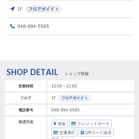
1F
フロアガイド
048-994-5565
SHOP DETAIL
ショップ情報
10:00～21:00
営業時間
1F
フロア
フロアガイド
048-994-5565
電話番号
決済方法
現金
クレジットカード
交通系IC
QRコード決済