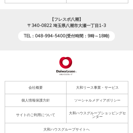
【フレスポ八潮】
〒340-0822
埼玉県八潮市大瀬一丁目1-3
TEL：048-994-5400(受付時間：9時～18時)
会社概要
大和リース事業・サービス
個人情報保護方針
ソーシャルメディアポリシー
大和ハウスグループショッピングセ
サイトのご利用について
ンター
大和ハウスグループサイトへ