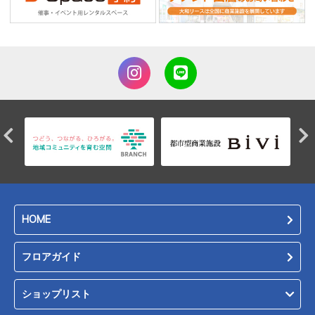
HOME
フロアガイド
ショップリスト