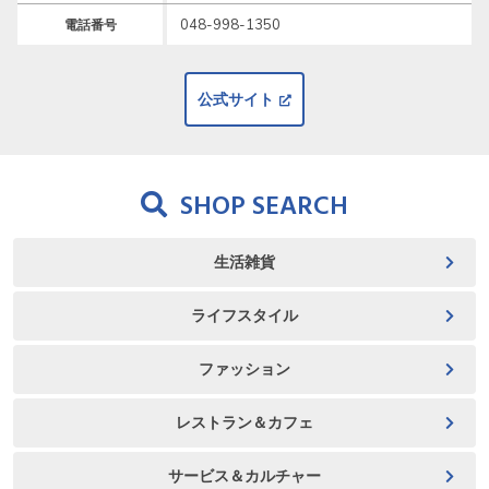
048-998-1350
電話番号
公式サイト
SHOP SEARCH
生活雑貨
ライフスタイル
ファッション
レストラン＆カフェ
サービス＆カルチャー