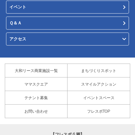
イベント
Ｑ＆Ａ
アクセス
大和リース商業施設一覧
まちづくりスポット
ママスクエア
スマイルアクション
テナント募集
イベントスペース
お問い合わせ
フレスポTOP
【フレスポ八潮】