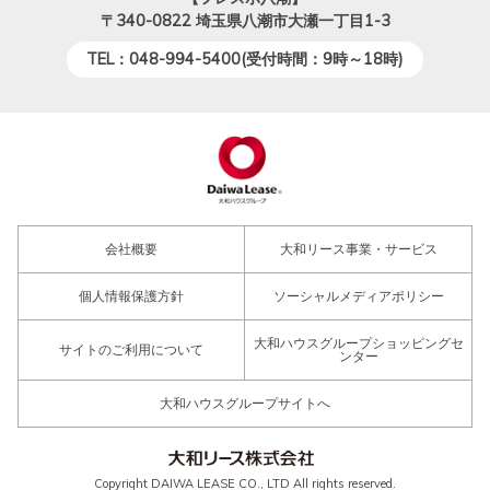
〒340-0822
埼玉県八潮市大瀬一丁目1-3
TEL：048-994-5400(受付時間：9時～18時)
会社概要
大和リース事業・サービス
個人情報保護方針
ソーシャルメディアポリシー
大和ハウスグループショッピングセ
サイトのご利用について
ンター
大和ハウスグループサイトへ
Copyright DAIWA LEASE CO., LTD All rights reserved.