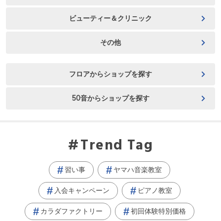
ビューティー＆クリニック
その他
フロアからショップを探す
50音からショップを探す
Trend Tag
習い事
ヤマハ音楽教室
入会キャンペーン
ピアノ教室
カラダファクトリー
初回体験特別価格