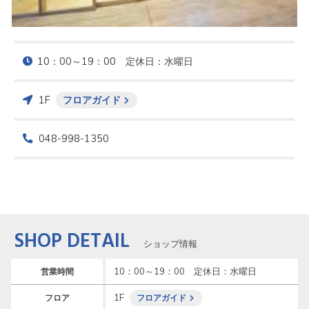
10：00～19：00　定休日：水曜日
1F
フロアガイド
048-998-1350
SHOP DETAIL
ショップ情報
10：00～19：00　定休日：水曜日
営業時間
1F
フロア
フロアガイド